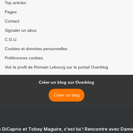
Top articles
Pages
Contact
Signaler un abus
C.G.U.
Cookies et données personnelles
Préférences cookies
Voir le profil de Romain Lebourg sur le portail Overblog
Créer un blog sur Overblog
Créer un blog
 DiCaprio et Tobey Maguire, c'est lui ! Rencontre avec Dam