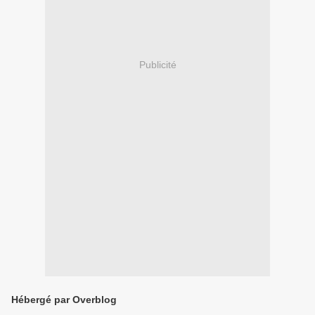
Publicité
Hébergé par Overblog