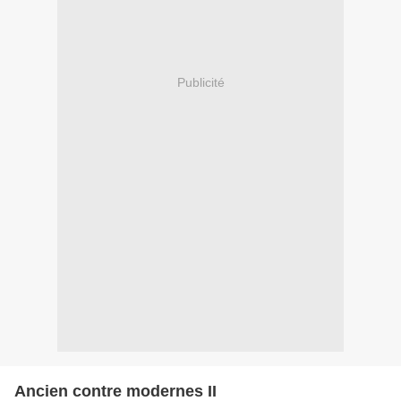
Publicité
Ancien contre modernes II