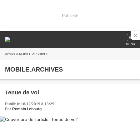
Publicité
MENU
Accueil
» MOBILE.ARCHIVES
MOBILE.ARCHIVES
Tenue de vol
Publié le 18/12/2019 à 13:29
Par
Romain Lebourg