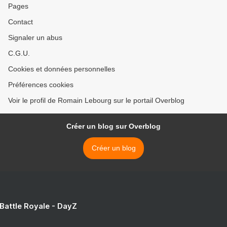
Pages
Contact
Signaler un abus
C.G.U.
Cookies et données personnelles
Préférences cookies
Voir le profil de Romain Lebourg sur le portail Overblog
Créer un blog sur Overblog
Créer un blog
 Battle Royale - DayZ