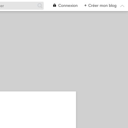
Connexion
+
Créer mon blog