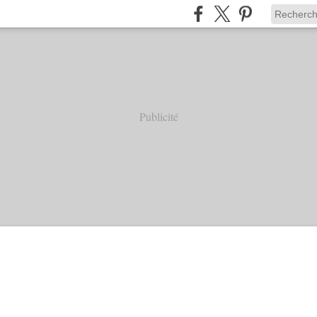
Publicité