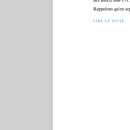
Rappelons qu'en sep
LIRE LA SUITE