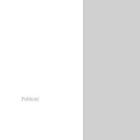
Publicité