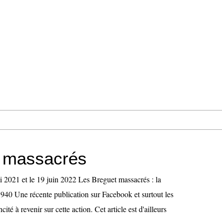
 massacrés
i 2021 et le 19 juin 2022 Les Breguet massacrés : la
940 Une récente publication sur Facebook et surtout les
té à revenir sur cette action. Cet article est d'ailleurs