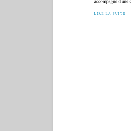
accompagné d'une co
LIRE LA SUITE