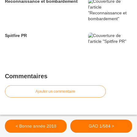
Reconnaissance et bombardement
Spitfire PR
Commentaires
Ajouter un commentaire
< Bonne année 2018
GAO 1/584 >