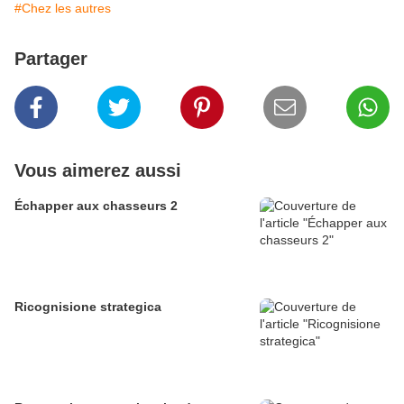
#Chez les autres
Partager
Vous aimerez aussi
Échapper aux chasseurs 2
Ricognisione strategica