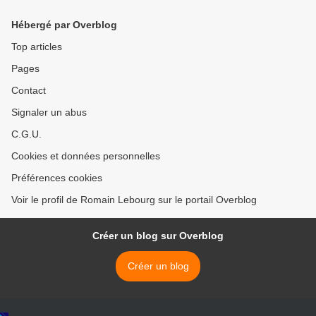
Hébergé par Overblog
Top articles
Pages
Contact
Signaler un abus
C.G.U.
Cookies et données personnelles
Préférences cookies
Voir le profil de Romain Lebourg sur le portail Overblog
Créer un blog sur Overblog
Créer un blog