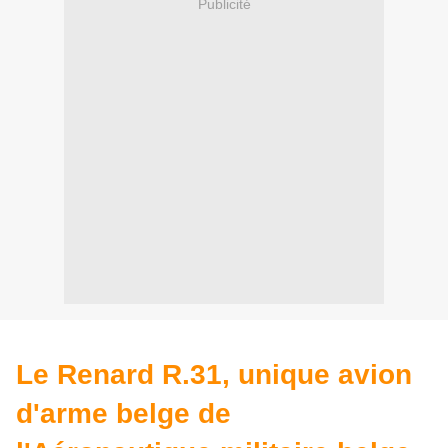
Publicité
Le Renard R.31, unique avion
d'arme belge de