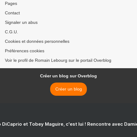
Pages
Contact
Signaler un abus
C.G.U.
Cookies et données personnelles
Préférences cookies
Voir le profil de Romain Lebourg sur le portail Overblog
Créer un blog sur Overblog
Créer un blog
 DiCaprio et Tobey Maguire, c'est lui ! Rencontre avec Dam