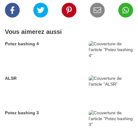
Vous aimerez aussi
Potez bashing 4
ALSR
Potez bashing 3