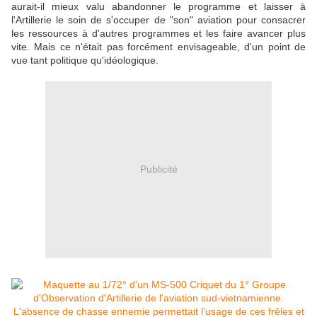
aurait-il mieux valu abandonner le programme et laisser à
l'Artillerie le soin de s'occuper de "son" aviation pour consacrer
les ressources à d'autres programmes et les faire avancer plus
vite. Mais ce n'était pas forcément envisageable, d'un point de
vue tant politique qu'idéologique.
Publicité