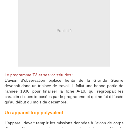
Publicité
Le programme T3 et ses vicissitudes :
L'avion d'observation biplace hérité de la Grande Guerre
devenait donc un triplace de travail. Il fallut une bonne partie de
l'année 1936 pour finaliser la fiche A-19, qui regroupait les
caractéristiques imposées par le programme et qui ne fut diffusée
qu'au début du mois de décembre.
Un appareil trop polyvalent :
L'appareil devait remplir les missions données à l'avion de corps