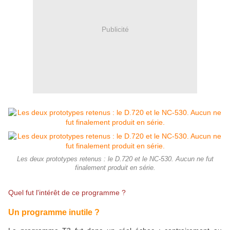
Publicité
Les deux prototypes retenus : le D.720 et le NC-530. Aucun ne fut
finalement produit en série.
Quel fut l'intérêt de ce programme ?
Un programme inutile ?