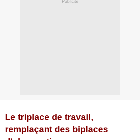
Publicité
Le triplace de travail,
remplaçant des biplaces