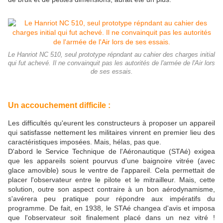
Le Hanriot NC 510, seul prototype répndant au cahier des charges initial
qui fut achevé. Il ne convainquit pas les autorités de l'armée de l'Air lors
de ses essais.
Un accouchement difficile :
Les difficultés qu'eurent les constructeurs à proposer un appareil
qui satisfasse nettement les militaires vinrent en premier lieu des
caractéristiques imposées. Mais, hélas, pas que.
D'abord le Service Technique de l'Aéronautique (STAé) exigea
que les appareils soient pourvus d'une baignoire vitrée (avec
glace amovible) sous le ventre de l'appareil. Cela permettait de
placer l'observateur entre le pilote et le mitrailleur. Mais, cette
solution, outre son aspect contraire à un bon aérodynamisme,
s'avérera peu pratique pour répondre aux impératifs du
programme. De fait, en 1938, le STAé changea d'avis et imposa
que l'observateur soit finalement placé dans un nez vitré !