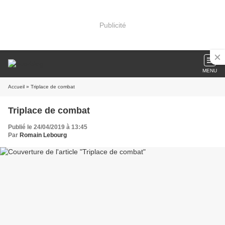
Publicité
MENU
Accueil
» Triplace de combat
Triplace de combat
Publié le 24/04/2019 à 13:45
Par
Romain Lebourg