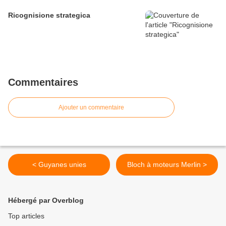
Ricognisione strategica
Commentaires
Ajouter un commentaire
< Guyanes unies
Bloch à moteurs Merlin >
Hébergé par Overblog
Top articles